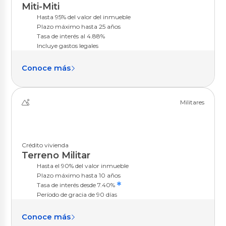
Miti-Miti
Hasta 95% del valor del inmueble
Plazo máximo hasta 25 años
Tasa de interés al 4.88%
Incluye gastos legales
Conoce más
Militares
Crédito vivienda
Terreno Militar
Hasta el 90% del valor inmueble
Plazo máximo hasta 10 años
*
Tasa de interés desde 7.40%
Período de gracia de 90 días
Conoce más