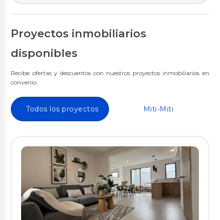
Proyectos inmobiliarios
disponibles
Recibe ofertas y descuentos con nuestros proyectos inmobiliarios en
convenio.
Todos los proyectos
Miti-Miti