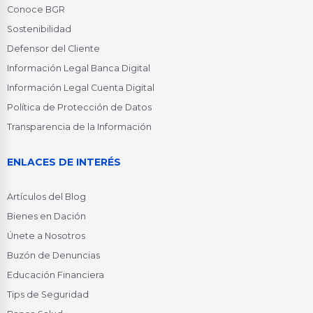
Conoce BGR
Sostenibilidad
Defensor del Cliente
Información Legal Banca Digital
Información Legal Cuenta Digital
Política de Protección de Datos
Transparencia de la Información
ENLACES DE INTERÉS
Artículos del Blog
Bienes en Dación
Únete a Nosotros
Buzón de Denuncias
Educación Financiera
Tips de Seguridad