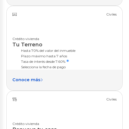
Civiles
Crédito vivienda
Tu Terreno
Hasta 70% del valor del inmueble
Plazo máximo hasta 7 años
*
Tasa de interés desde 7.60%
Selecciona la fecha de pago
Conoce más
Civiles
Crédito vivienda