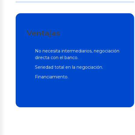
Ventajas
No necesita intermediarios, negociación
directa con el banco.
Seriedad total en la negociación.
Financiamiento.