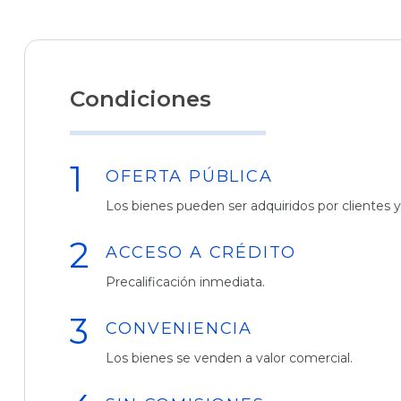
Condiciones
OFERTA PÚBLICA
Los bienes pueden ser adquiridos por clientes y
ACCESO A CRÉDITO
Precalificación inmediata.
CONVENIENCIA
Los bienes se venden a valor comercial.