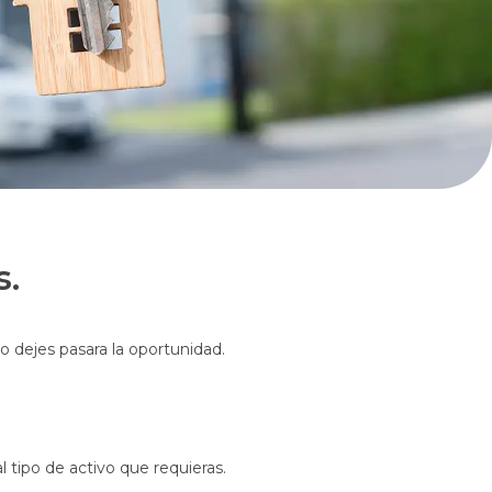
s.
o dejes pasara la oportunidad.
l tipo de activo que requieras.