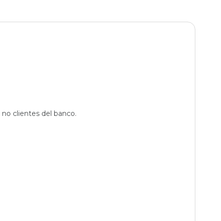
 no clientes del banco.