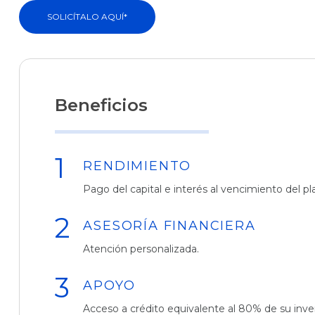
SOLICÍTALO AQUÍ*
Beneficios
RENDIMIENTO
Pago del capital e interés al vencimiento del pl
ASESORÍA FINANCIERA
Atención personalizada.
APOYO
Acceso a crédito equivalente al 80% de su inve