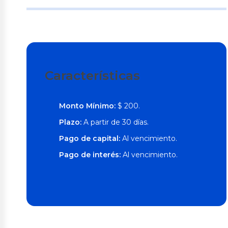
Características
Monto Mínimo:
$ 200.
Plazo:
A partir de 30 días.
Pago de capital:
Al vencimiento.
Pago de interés:
Al vencimiento.