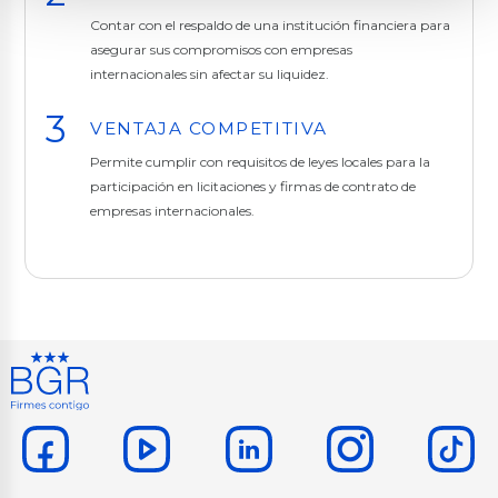
Contar con el respaldo de una institución financiera para
asegurar sus compromisos con empresas
internacionales sin afectar su liquidez.
VENTAJA COMPETITIVA
Permite cumplir con requisitos de leyes locales para la
participación en licitaciones y firmas de contrato de
empresas internacionales.