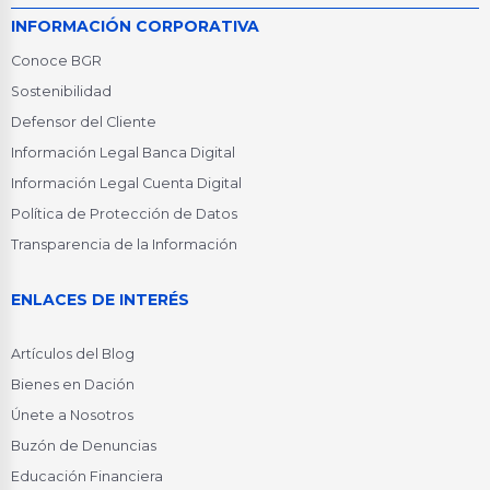
INFORMACIÓN CORPORATIVA
Conoce BGR
Sostenibilidad
Defensor del Cliente
Información Legal Banca Digital
Información Legal Cuenta Digital
Política de Protección de Datos
Transparencia de la Información
ENLACES DE INTERÉS
Artículos del Blog
Bienes en Dación
Únete a Nosotros
Buzón de Denuncias
Educación Financiera