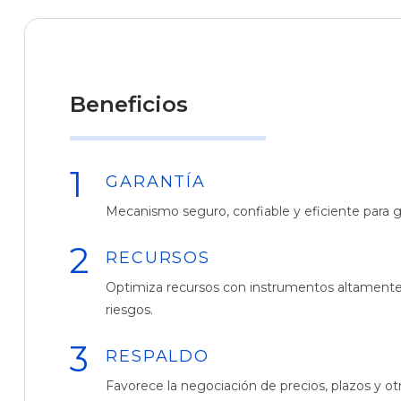
Beneficios
GARANTÍA
Mecanismo seguro, confiable y eficiente para g
RECURSOS
Optimiza recursos con instrumentos altamente 
riesgos.
RESPALDO
Favorece la negociación de precios, plazos y o