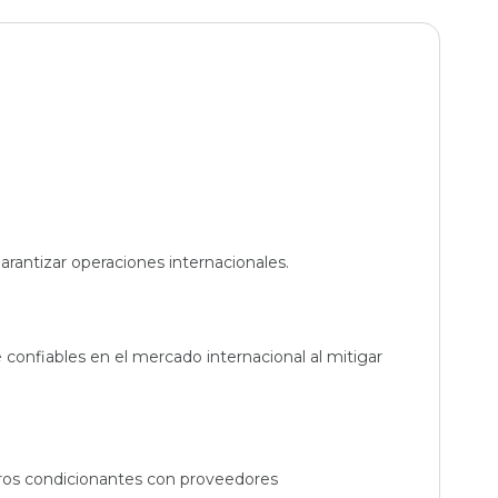
arantizar operaciones internacionales.
confiables en el mercado internacional al mitigar
tros condicionantes con proveedores