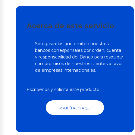
Acerca de este servicio
Son garantías que emiten nuestros
bancos corresponsales por orden, cuenta
y responsabilidad del Banco para respaldar
compromisos de nuestros clientes a favor
de empresas internacionales.
Escríbenos y solicita este producto.
SOLICÍTALO AQUÍ