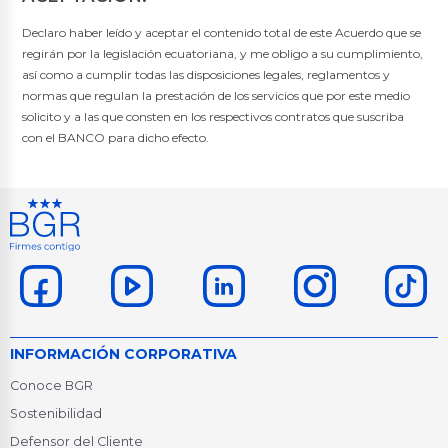
Declaro haber leído y aceptar el contenido total de este Acuerdo que se
regirán por la legislación ecuatoriana, y me obligo a su cumplimiento,
así como a cumplir todas las disposiciones legales, reglamentos y
normas que regulan la prestación de los servicios que por este medio
solicito y a las que consten en los respectivos contratos que suscriba
con el BANCO para dicho efecto.
INFORMACIÓN CORPORATIVA
Conoce BGR
Sostenibilidad
Defensor del Cliente