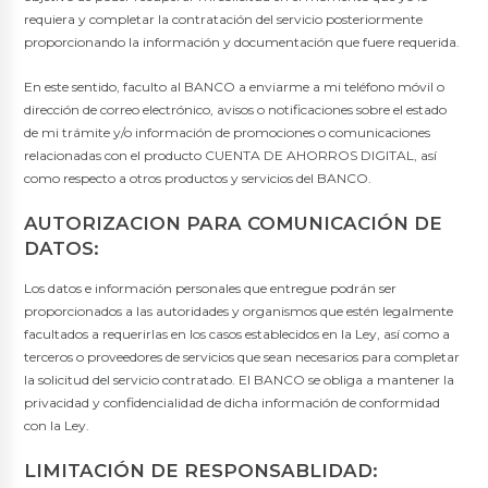
requiera y completar la contratación del servicio posteriormente
proporcionando la información y documentación que fuere requerida.
En este sentido, faculto al BANCO a enviarme a mi teléfono móvil o
dirección de correo electrónico, avisos o notificaciones sobre el estado
de mi trámite y/o información de promociones o comunicaciones
relacionadas con el producto CUENTA DE AHORROS DIGITAL, así
como respecto a otros productos y servicios del BANCO.
AUTORIZACION PARA COMUNICACIÓN DE
DATOS:
Los datos e información personales que entregue podrán ser
proporcionados a las autoridades y organismos que estén legalmente
facultados a requerirlas en los casos establecidos en la Ley, así como a
terceros o proveedores de servicios que sean necesarios para completar
la solicitud del servicio contratado. El BANCO se obliga a mantener la
privacidad y confidencialidad de dicha información de conformidad
con la Ley.
LIMITACIÓN DE RESPONSABLIDAD: