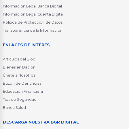
Información Legal Banca Digital
Información Legal Cuenta Digital
Política de Protección de Datos
Transparencia de la Información
ENLACES DE INTERÉS
Artículos del Blog
Bienes en Dación
Únete a Nosotros
Buzón de Denuncias
Educación Financiera
Tips de Seguridad
Banca Salud
DESCARGA NUESTRA BGR DIGITAL