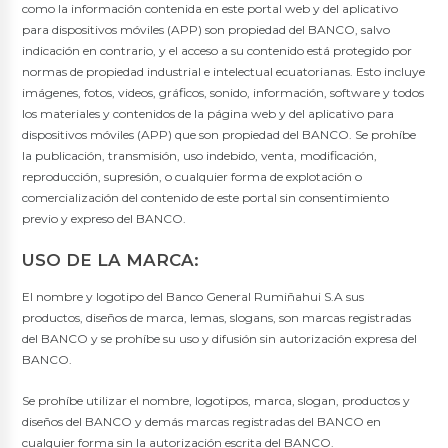
como la información contenida en este portal web y del aplicativo
para dispositivos móviles (APP) son propiedad del BANCO, salvo
indicación en contrario, y el acceso a su contenido está protegido por
normas de propiedad industrial e intelectual ecuatorianas. Esto incluye
imágenes, fotos, videos, gráficos, sonido, información, software y todos
los materiales y contenidos de la página web y del aplicativo para
dispositivos móviles (APP) que son propiedad del BANCO. Se prohíbe
la publicación, transmisión, uso indebido, venta, modificación,
reproducción, supresión, o cualquier forma de explotación o
comercialización del contenido de este portal sin consentimiento
previo y expreso del BANCO.
USO DE LA MARCA:
El nombre y logotipo del Banco General Rumiñahui S.A sus
productos, diseños de marca, lemas, slogans, son marcas registradas
del BANCO y se prohíbe su uso y difusión sin autorización expresa del
BANCO.
Se prohíbe utilizar el nombre, logotipos, marca, slogan, productos y
diseños del BANCO y demás marcas registradas del BANCO en
cualquier forma sin la autorización escrita del BANCO.