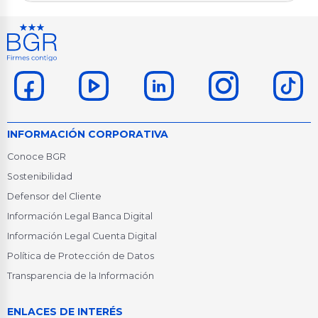
INFORMACIÓN CORPORATIVA
Conoce BGR
Sostenibilidad
Defensor del Cliente
Información Legal Banca Digital
Información Legal Cuenta Digital
Política de Protección de Datos
Transparencia de la Información
ENLACES DE INTERÉS