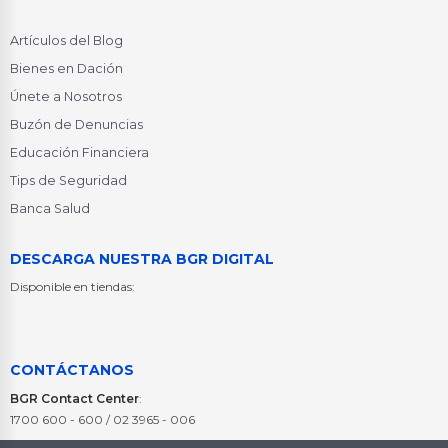
Artículos del Blog
Bienes en Dación
Únete a Nosotros
Buzón de Denuncias
Educación Financiera
Tips de Seguridad
Banca Salud
DESCARGA NUESTRA BGR DIGITAL
Disponible en tiendas:
CONTÁCTANOS
BGR Contact Center
:
1700 600 - 600 / 02 3965 - 006