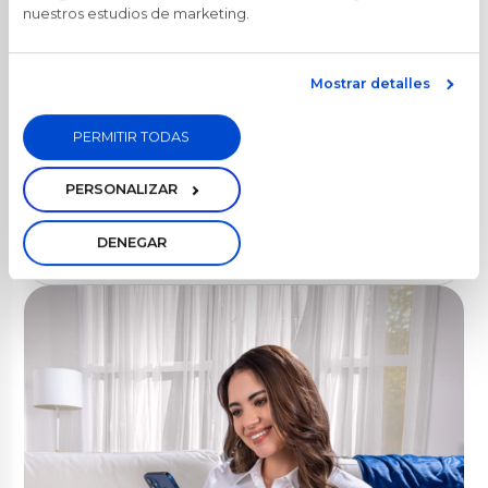
nuestros estudios de marketing.
Mostrar detalles
PERMITIR TODAS
PERSONALIZAR
DENEGAR
Revisa términos y condiciones del producto