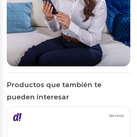
Productos que también te
pueden interesar
Servicios