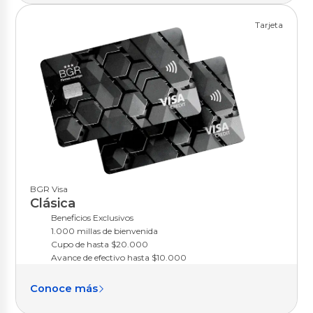
Tarjeta
BGR Visa
Clásica
Beneficios Exclusivos
1.000 millas de bienvenida
Cupo de hasta $20.000
Avance de efectivo hasta $10.000
Conoce más