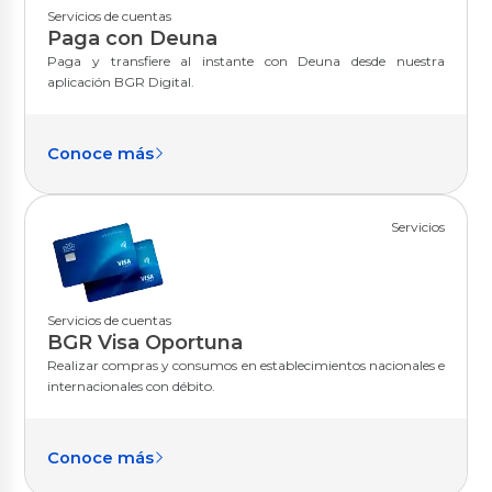
Servicios de cuentas
Paga con Deuna
Paga y transfiere al instante con Deuna desde nuestra
aplicación BGR Digital.
Conoce más
Servicios
Servicios de cuentas
BGR Visa Oportuna
Realizar compras y consumos en establecimientos nacionales e
internacionales con débito.
Conoce más