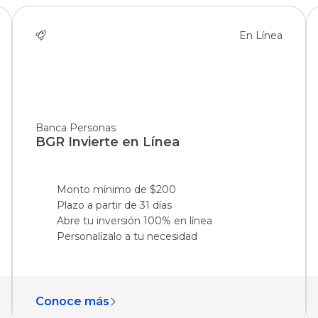
En Línea
Banca Personas
BGR Invierte en Línea
Monto mínimo de $200
Plazo a partir de 31 días
Abre tu inversión 100% en línea
Personalízalo a tu necesidad
Conoce más