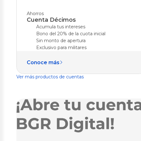
Ahorros
Cuenta Décimos
Acumula tus intereses
Bono del 20% de la cuota inicial
Sin monto de apertura
Exclusivo para militares
Conoce más
Ver más productos de cuentas