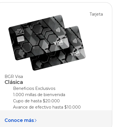
Tarjeta
BGR Visa
Clásica
Beneficios Exclusivos
1.000 millas de bienvenida
Cupo de hasta $20.000
Avance de efectivo hasta $10.000
Conoce más