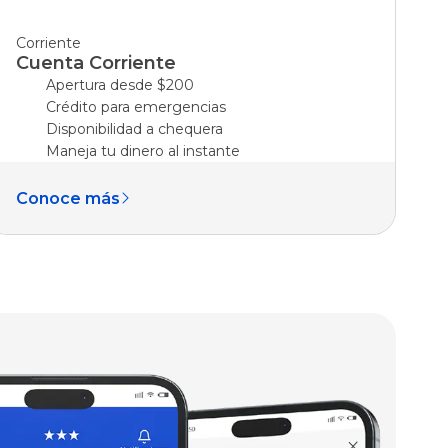
Corriente
Cuenta Corriente
Apertura desde $200
Crédito para emergencias
Disponibilidad a chequera
Maneja tu dinero al instante
Conoce más