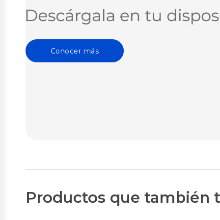
Conocer más
Productos que también t