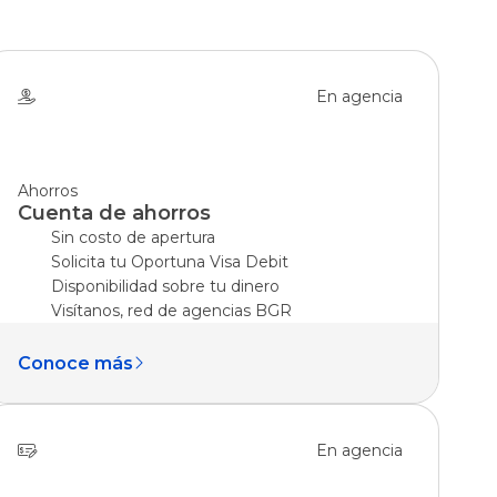
En agencia
Ahorros
Cuenta de ahorros
Sin costo de apertura
Solicita tu Oportuna Visa Debit
Disponibilidad sobre tu dinero
Visítanos, red de agencias BGR
Conoce más
En agencia