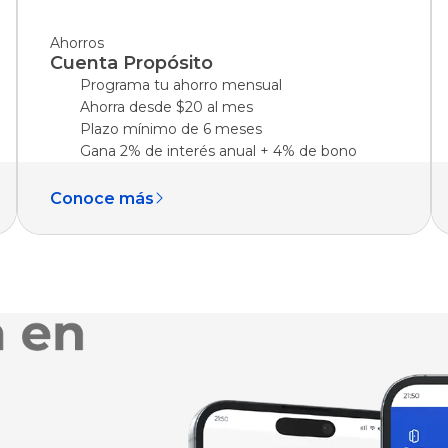
Ahorros
Cuenta Propósito
Programa tu ahorro mensual
Ahorra desde $20 al mes
Plazo mínimo de 6 meses
Gana 2% de interés anual + 4% de bono
Conoce más