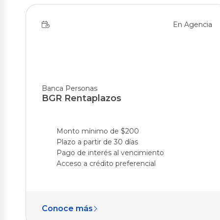
En Agencia
Banca Personas
BGR Rentaplazos
Monto mínimo de $200
Plazo a partir de 30 días
Pago de interés al vencimiento
Acceso a crédito preferencial
Conoce más