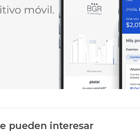
e pueden interesar