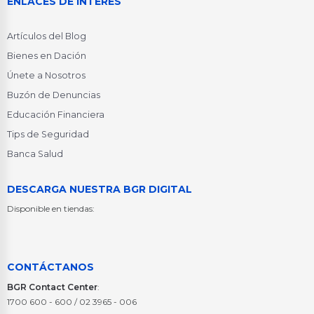
ENLACES DE INTERÉS
Artículos del Blog
Bienes en Dación
Únete a Nosotros
Buzón de Denuncias
Educación Financiera
Tips de Seguridad
Banca Salud
DESCARGA NUESTRA BGR DIGITAL
Disponible en tiendas:
CONTÁCTANOS
BGR Contact Center
:
1700 600 - 600 / 02 3965 - 006