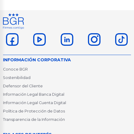
INFORMACIÓN CORPORATIVA
Conoce BGR
Sostenibilidad
Defensor del Cliente
Información Legal Banca Digital
Información Legal Cuenta Digital
Política de Protección de Datos
Transparencia de la Información