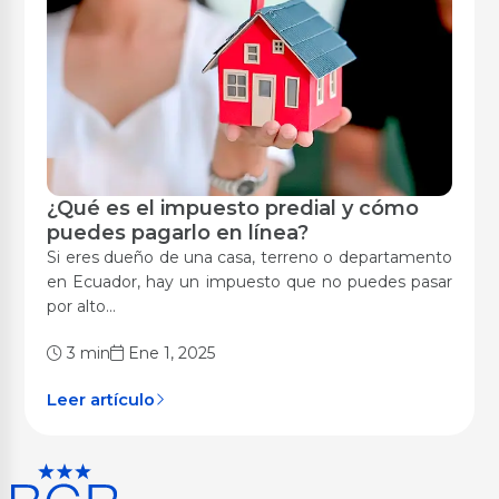
¿Qué es el impuesto predial y cómo
Digitalización
puedes pagarlo en línea?
Si eres dueño de una casa, terreno o departamento
en Ecuador, hay un impuesto que no puedes pasar
por alto...
3 min
Ene 1, 2025
Leer artículo