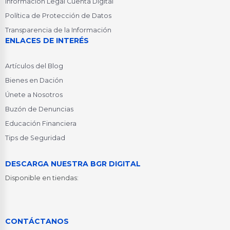
Información Legal Cuenta Digital
Política de Protección de Datos
Transparencia de la Información
ENLACES DE INTERÉS
Artículos del Blog
Bienes en Dación
Únete a Nosotros
Buzón de Denuncias
Educación Financiera
Tips de Seguridad
DESCARGA NUESTRA BGR DIGITAL
Disponible en tiendas:
CONTÁCTANOS