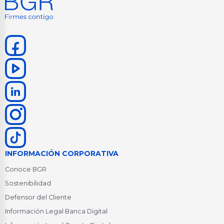
INFORMACIÓN CORPORATIVA
Conoce BGR
Sostenibilidad
Defensor del Cliente
Información Legal Banca Digital