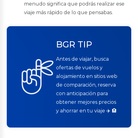
menudo significa que podrás realizar ese
viaje más rápido de lo que pensabas.
BGR TIP
Antes de viajar, busca
ofertas de vuelos y
alojamiento en sitios web
de comparación, reserva
con anticipación para
obtener mejores precios
y ahorrar en tu viaje ✈️ 🏨