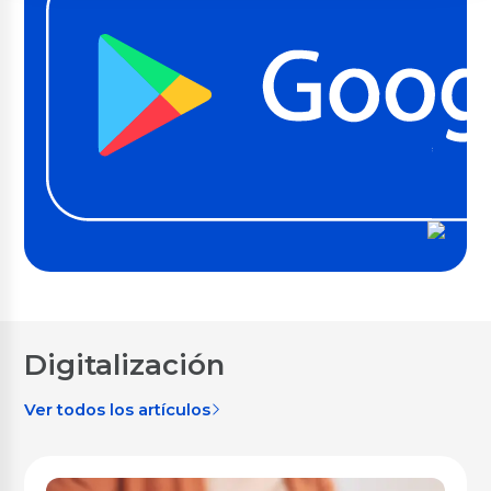
Digitalización
Ver todos los artículos