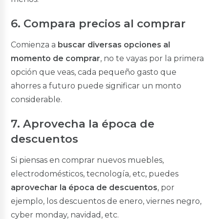
6. Compara precios al comprar
Comienza a
buscar diversas opciones al
momento de comprar
, no te vayas por la primera
opción que veas, cada pequeño gasto que
ahorres a futuro puede significar un monto
considerable.
7. Aprovecha la época de
descuentos
Si piensas en comprar nuevos muebles,
electrodomésticos, tecnología, etc, puedes
aprovechar la época de descuentos
, por
ejemplo, los descuentos de enero, viernes negro,
cyber monday, navidad, etc.