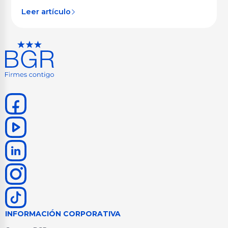
Leer artículo
INFORMACIÓN CORPORATIVA