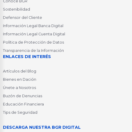
Conoce BGR
Sostenibilidad
Defensor del Cliente
Información Legal Banca Digital
Información Legal Cuenta Digital
Política de Protección de Datos
Transparencia de la Información
ENLACES DE INTERÉS
Artículos del Blog
Bienes en Dación
Únete a Nosotros
Buzón de Denuncias
Educación Financiera
Tips de Seguridad
DESCARGA NUESTRA BGR DIGITAL