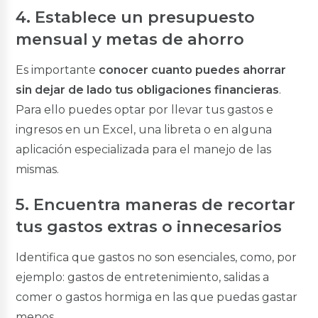
4. Establece un presupuesto
mensual y metas de ahorro
Es importante
conocer cuanto puedes ahorrar
sin dejar de lado tus obligaciones financieras
.
Para ello puedes optar por llevar tus gastos e
ingresos en un Excel, una libreta o en alguna
aplicación especializada para el manejo de las
mismas.
5. Encuentra maneras de recortar
tus gastos extras o innecesarios
Identifica que gastos no son esenciales, como, por
ejemplo: gastos de entretenimiento, salidas a
comer o gastos hormiga en las que puedas gastar
menos.