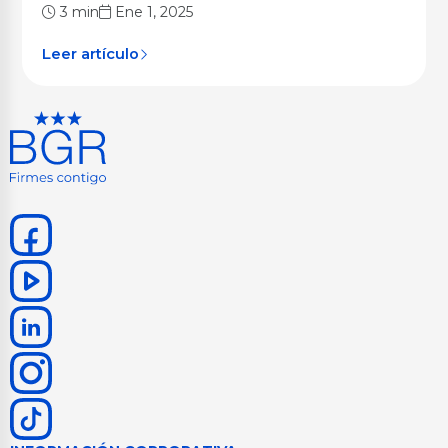
3 min
Ene 1, 2025
Leer artículo