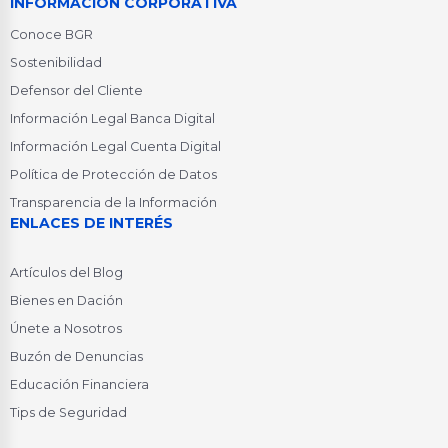
INFORMACIÓN CORPORATIVA
Conoce BGR
Sostenibilidad
Defensor del Cliente
Información Legal Banca Digital
Información Legal Cuenta Digital
Política de Protección de Datos
Transparencia de la Información
ENLACES DE INTERÉS
Artículos del Blog
Bienes en Dación
Únete a Nosotros
Buzón de Denuncias
Educación Financiera
Tips de Seguridad