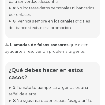
para ser verdad, desconfía.
❌ No ingreses datos personales ni bancarios
por enlaces.
💬 Verifica siempre en los canales oficiales
del banco si existe esa promoción.
4. Llamadas de falsos asesores
que dicen
ayudarte a resolver un problema urgente.
¿Qué debes hacer en estos
casos?
⏳ Tómate tu tiempo. La urgencia es una
señal de alerta.
❌ No sigas instrucciones para “asegurar” tu