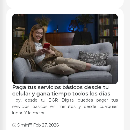
Paga tus servicios básicos desde tu
Digitalización
celular y gana tiempo todos los días
Hoy, desde tu BGR Digital puedes pagar tus
servicios básicos en minutos y desde cualquier
lugar. Y lo mejor...
5 min
Feb 27, 2026