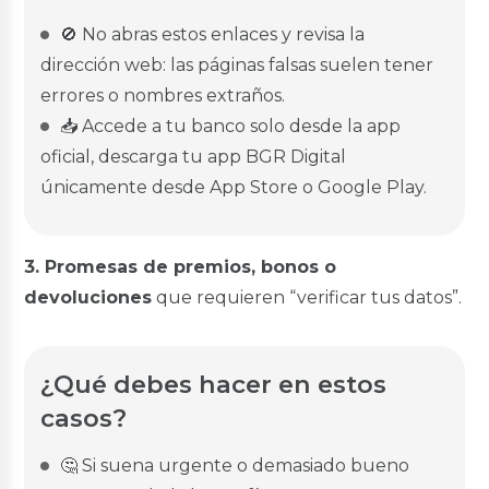
🚫 No abras estos enlaces y revisa la
dirección web: las páginas falsas suelen tener
errores o nombres extraños.
📥 Accede a tu banco solo desde la app
oficial, descarga tu app BGR Digital
únicamente desde App Store o Google Play.
3. Promesas de premios, bonos o
devoluciones
que requieren “verificar tus datos”.
¿Qué debes hacer en estos
casos?
🤔 Si suena urgente o demasiado bueno