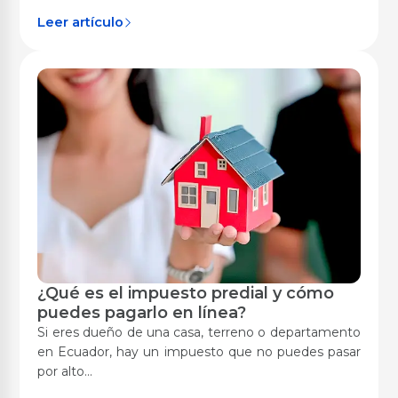
Leer artículo
¿Qué es el impuesto predial y cómo
Digitalización
puedes pagarlo en línea?
Si eres dueño de una casa, terreno o departamento
en Ecuador, hay un impuesto que no puedes pasar
por alto...