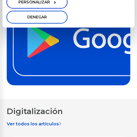
PERSONALIZAR
DENEGAR
Digitalización
Ver todos los artículos