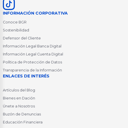
INFORMACIÓN CORPORATIVA
Conoce BGR
Sostenibilidad
Defensor del Cliente
Información Legal Banca Digital
Información Legal Cuenta Digital
Política de Protección de Datos
Transparencia de la Información
ENLACES DE INTERÉS
Artículos del Blog
Bienes en Dación
Únete a Nosotros
Buzón de Denuncias
Educación Financiera